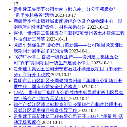
17
贵州建工集团五公司华南（黔东南）分公司积极参与
“凯里乡村慈善”活动
2023-10-17
新疆青少年出版社城市阅读综合体及仓储物流中心一期
弱电智能化系统设备、材料采购公告
2023-10-13
喜讯：贵州建工集团五公司获得2项贵州省土木建筑工程
科技创新三等奖
2023-10-11
党建引领促生产 凝心聚力谱新篇——公司项目党支部国
庆期间开展丰富多彩的活动
2023-10-11
“双节”不停工 奋战一线保生产——贵州建工集团五公
司“双节”期间项目一线生产建设不停工
2023-10-11
贵州建工集团五公司安宁市石江小学建设项目（剩余部
分）举行开工仪式
2023-10-11
昆明市西山区副区长周俊到贵州建工集团五公司项目开
展中秋、国庆节前安全生产检查
2023-10-11
1.5亿！贵州建工集团五公司成功中标昆明市西山区昆煌
农业综合产业振兴示范项目
2023-10-11
铜仁市碧江区质监站检查组到公司铜仁市邮件处理中心
及碧江区局房项目检查指导工作
2023-10-11
贵州建工高新建筑工程有限公司召开 2023年“质量月”活
动现场观摩会
2023-10-11