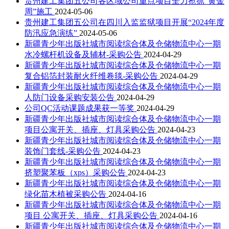
贵州建工集团五公司各区域公司重点项目全力抢抓“黄金
周”施工
2024-05-06
贵州建工集团五公司在四川入监监狱项目开展“2024年度
防汛应急演练”
2024-05-06
新疆青少年出版社城市阅读综合体及仓储物流中心一期
水冷螺杆机设备及辅材-采购公告
2024-04-29
新疆青少年出版社城市阅读综合体及仓储物流中心一期
复合铝箔封装耐火纤维卷毯-采购公告
2024-04-29
新疆青少年出版社城市阅读综合体及仓储物流中心一期
人防门设备采购安装公告
2024-04-29
公司QC活动课题成果获一等奖
2024-04-29
新疆青少年出版社城市阅读综合体及仓储物流中心一期
项目公寓开关、插座、灯具采购公告
2024-04-23
新疆青少年出版社城市阅读综合体及仓储物流中心一期
装饰门套线-采购公告
2024-04-23
新疆青少年出版社城市阅读综合体及仓储物流中心一期
挤塑聚苯板（xps）采购公告
2024-04-23
新疆青少年出版社城市阅读综合体及仓储物流中心一期
绿化苗木植被采购公告
2024-04-16
新疆青少年出版社城市阅读综合体及仓储物流中心一期
项目 公寓开关、插座、灯具采购公告
2024-04-16
新疆青少年出版社城市阅读综合体及仓储物流中心一期