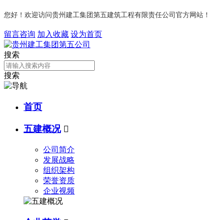
您好！欢迎访问贵州建工集团第五建筑工程有限责任公司官方网站！
留言咨询
加入收藏
设为首页
搜索
搜索
首页
五建概况

公司简介
发展战略
组织架构
荣誉资质
企业视频