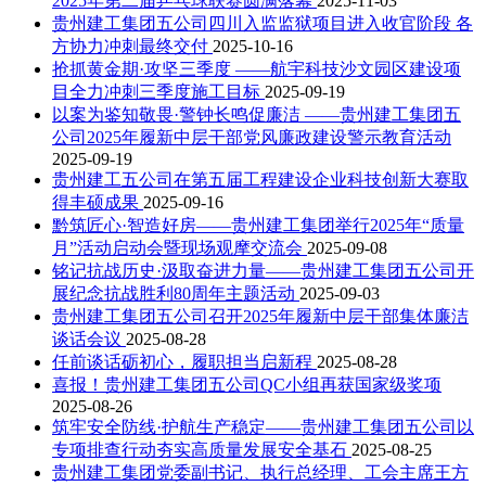
2025年第二届乒乓球联赛圆满落幕
2025-11-03
贵州建工集团五公司四川入监监狱项目进入收官阶段 各
方协力冲刺最终交付
2025-10-16
抢抓黄金期·攻坚三季度 ——航宇科技沙文园区建设项
目全力冲刺三季度施工目标
2025-09-19
以案为鉴知敬畏·警钟长鸣促廉洁 ——贵州建工集团五
公司2025年履新中层干部党风廉政建设警示教育活动
2025-09-19
贵州建工五公司在第五届工程建设企业科技创新大赛取
得丰硕成果
2025-09-16
黔筑匠心·智造好房——贵州建工集团举行2025年“质量
月”活动启动会暨现场观摩交流会
2025-09-08
铭记抗战历史·汲取奋进力量——贵州建工集团五公司开
展纪念抗战胜利80周年主题活动
2025-09-03
贵州建工集团五公司召开2025年履新中层干部集体廉洁
谈话会议
2025-08-28
任前谈话砺初心，履职担当启新程
2025-08-28
喜报！贵州建工集团五公司QC小组再获国家级奖项
2025-08-26
筑牢安全防线·护航生产稳定——贵州建工集团五公司以
专项排查行动夯实高质量发展安全基石
2025-08-25
贵州建工集团党委副书记、执行总经理、工会主席王方