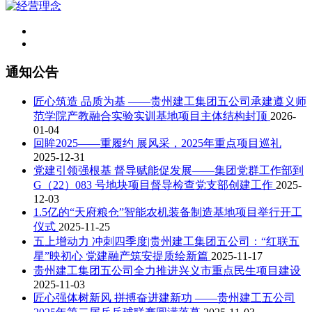
通知公告
匠心筑造 品质为基 ——贵州建工集团五公司承建遵义师
范学院产教融合实验实训基地项目主体结构封顶
2026-
01-04
回眸2025——重履约 展风采，2025年重点项目巡礼
2025-12-31
党建引领强根基 督导赋能促发展——集团党群工作部到
G（22）083 号地块项目督导检查党支部创建工作
2025-
12-03
1.5亿的“天府粮仓”智能农机装备制造基地项目举行开工
仪式
2025-11-25
五上增动力 冲刺四季度|贵州建工集团五公司：“红联五
星”映初心 党建融产筑安提质绘新篇
2025-11-17
贵州建工集团五公司全力推进兴义市重点民生项目建设
2025-11-03
匠心强体树新风 拼搏奋进建新功 ——贵州建工五公司