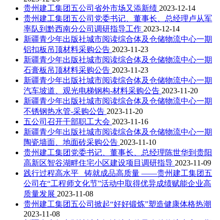
贵州建工集团五公司省外市场又添新绩
2023-12-14
贵州建工集团五公司党委书记、董事长、总经理卢从军
率队到黔西南分公司调研指导工作
2023-12-14
新疆青少年出版社城市阅读综合体及仓储物流中心一期
铝扣板吊顶材料采购公告
2023-11-23
新疆青少年出版社城市阅读综合体及仓储物流中心一期
石膏板吊顶材料采购公告
2023-11-23
新疆青少年出版社城市阅读综合体及仓储物流中心一期
汽车坡道、观光电梯钢构-材料采购公告
2023-11-20
新疆青少年出版社城市阅读综合体及仓储物流中心一期
不锈钢热水管-采购公告
2023-11-20
五公司召开干部职工大会
2023-11-16
新疆青少年出版社城市阅读综合体及仓储物流中心一期
陶瓷墙面、地面砖采购公告
2023-11-10
贵州建工集团党委书记、董事长、总经理陈世华到贵阳
高新区智谷湖畔住宅小区建设项目调研指导
2023-11-09
践行过程高水平 铸就成品高质量 ——贵州建工集团五
公司在“工程师文化节”活动中取得优异成绩赋能企业高
质量发展
2023-11-08
贵州建工集团五公司掀起“好好锻炼”塑造健康体格热潮
2023-11-08