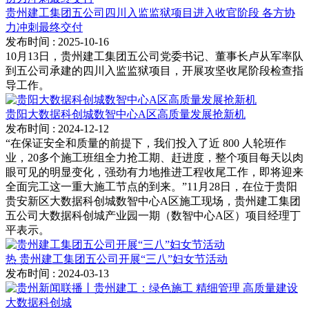
贵州建工集团五公司四川入监监狱项目进入收官阶段 各方协
力冲刺最终交付
发布时间
: 2025-10-16
10月13日，贵州建工集团五公司党委书记、董事长卢从军率队
到五公司承建的四川入监监狱项目，开展攻坚收尾阶段检查指
导工作。
贵阳大数据科创城数智中心A区高质量发展抢新机
发布时间
: 2024-12-12
“在保证安全和质量的前提下，我们投入了近 800 人轮班作
业，20多个施工班组全力抢工期、赶进度，整个项目每天以肉
眼可见的明显变化，强劲有力地推进工程收尾工作，即将迎来
全面完工这一重大施工节点的到来。”11月28日，在位于贵阳
贵安新区大数据科创城数智中心A区施工现场，贵州建工集团
五公司大数据科创城产业园一期（数智中心A区）项目经理丁
平表示。
热
贵州建工集团五公司开展“三八”妇女节活动
发布时间
: 2024-03-13